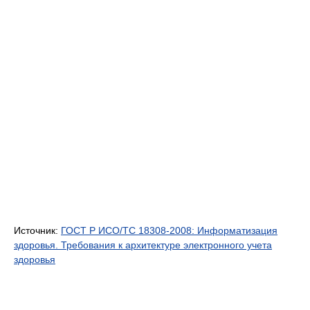
Источник:
ГОСТ Р ИСО/ТС 18308-2008: Информатизация
здоровья. Требования к архитектуре электронного учета
здоровья