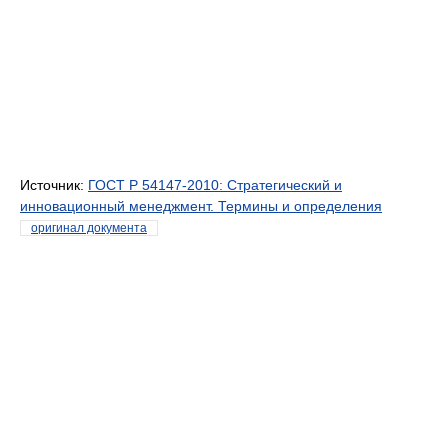
Источник:
ГОСТ Р 54147-2010: Стратегический и
инновационный менеджмент. Термины и определения
оригинал документа