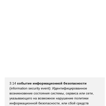
3.14
событие информационной безопасности
(information security event): Идентифицированное
возникновение состояния системы, сервиса или сети,
указывающего на возможное нарушение политики
информационной безопасности, или сбой средств