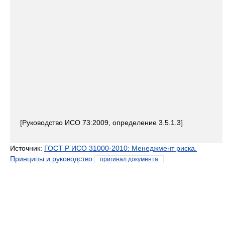
[Руководство ИСО 73:2009, определение 3.5.1.3]
Источник:
ГОСТ Р ИСО 31000-2010: Менеджмент риска.
Принципы и руководство
оригинал документа