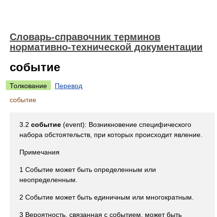
Словарь-справочник терминов
нормативно-технической документации
событие
Толкование
Перевод
событие
3.2
событие
(event): Возникновение специфического
набора обстоятельств, при которых происходит явление.
Примечания
1 Событие может быть определенным или
неопределенным.
2 Событие может быть единичным или многократным.
3 Вероятность, связанная с событием, может быть