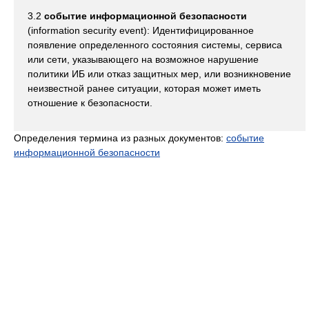
3.2
событие информационной безопасности
(information security event): Идентифицированное
появление определенного состояния системы, сервиса
или сети, указывающего на возможное нарушение
политики ИБ или отказ защитных мер, или возникновение
неизвестной ранее ситуации, которая может иметь
отношение к безопасности.
Определения термина из разных документов:
событие
информационной безопасности