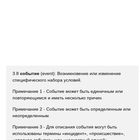
3.8
событие
(event): Возникновение или изменение
специфического набора условий.
Примечание 1 - Событие может быть единичным или
повторяющимся и иметь несколько причин.
Примечание 2 - Событие может быть определенным или
неопределенным.
Примечание 3 - Для описания события могут быть
использованы термины «инцидент», «происшествие»,