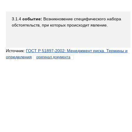
3.1.4
событие:
Возникновение специфического набора
обстоятельств, при которых происходит явление.
Источник:
ГОСТ Р 51897-2002: Менеджмент риска. Термины и
определения
оригинал документа