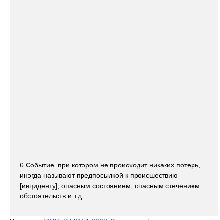
6 Событие, при котором не происходит никаких потерь,
иногда называют предпосылкой к происшествию
[инциденту], опасным состоянием, опасным стечением
обстоятельств и т.д.