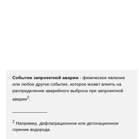
Событие запроектной аварии
- физическое явление
или любое другое событие, которое может влиять на
распределение аварийного выброса при запроектной
2
аварии
.
______________
2
Например, дефлаграционное или детонационное
горение водорода.