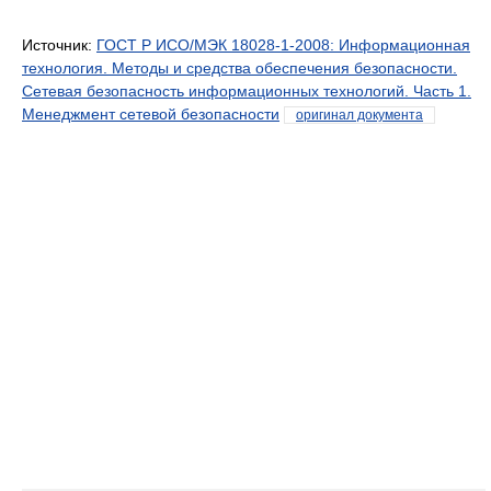
Источник:
ГОСТ Р ИСО/МЭК 18028-1-2008: Информационная
технология. Методы и средства обеспечения безопасности.
Сетевая безопасность информационных технологий. Часть 1.
Менеджмент сетевой безопасности
оригинал документа