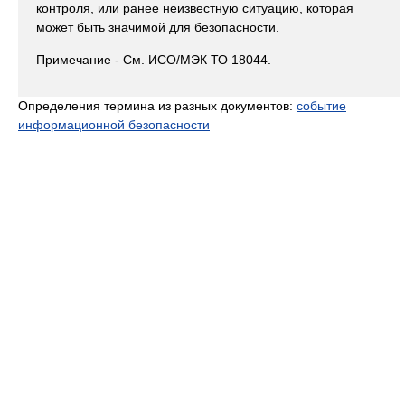
контроля, или ранее неизвестную ситуацию, которая
может быть значимой для безопасности.
Примечание - См. ИСО/МЭК ТО 18044.
Определения термина из разных документов:
событие
информационной безопасности