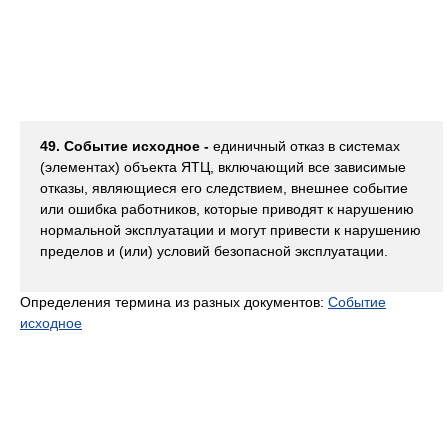
49. Событие исходное -
единичный отказ в системах
(элементах) объекта ЯТЦ, включающий все зависимые
отказы, являющиеся его следствием, внешнее событие
или ошибка работников, которые приводят к нарушению
нормальной эксплуатации и могут привести к нарушению
пределов и (или) условий безопасной эксплуатации.
Определения термина из разных документов:
Событие
исходное