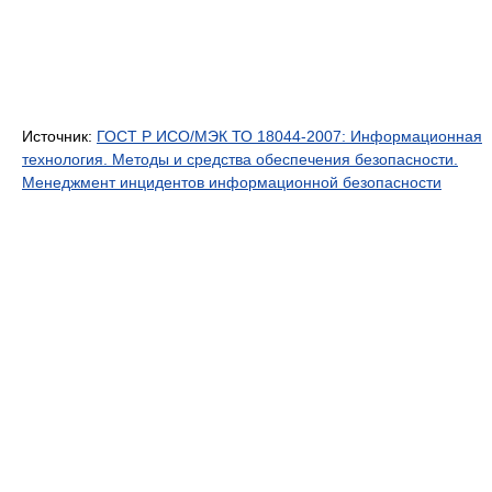
Источник:
ГОСТ Р ИСО/МЭК ТО 18044-2007: Информационная
технология. Методы и средства обеспечения безопасности.
Менеджмент инцидентов информационной безопасности