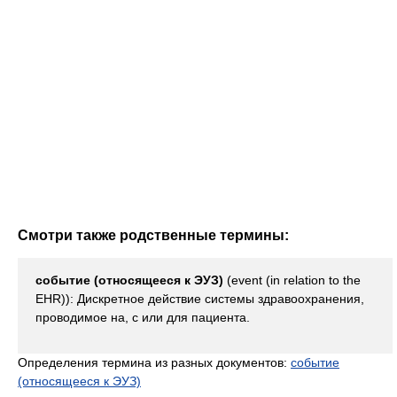
Смотри также родственные термины:
событие (относящееся к ЭУЗ)
(event (in relation to the
EHR)): Дискретное действие системы здравоохранения,
проводимое на, с или для пациента.
Определения термина из разных документов:
событие
(относящееся к ЭУЗ)