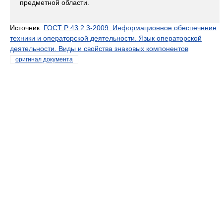
предметной области.
Источник:
ГОСТ Р 43.2.3-2009: Информационное обеспечение
техники и операторской деятельности. Язык операторской
деятельности. Виды и свойства знаковых компонентов
оригинал документа