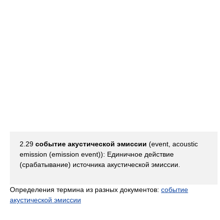
2.29
событие акустической эмиссии
(event, acoustic
emission (emission event)): Единичное действие
(срабатывание) источника акустической эмиссии.
Определения термина из разных документов:
событие
акустической эмиссии