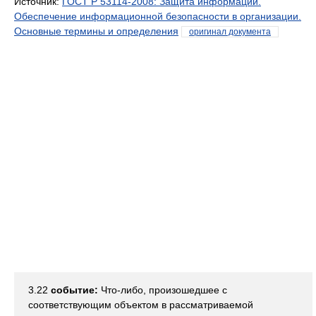
Источник:
ГОСТ Р 53114-2008: Защита информации.
Обеспечение информационной безопасности в организации.
Основные термины и определения
оригинал документа
3.22
событие:
Что-либо, произошедшее с
соответствующим объектом в рассматриваемой