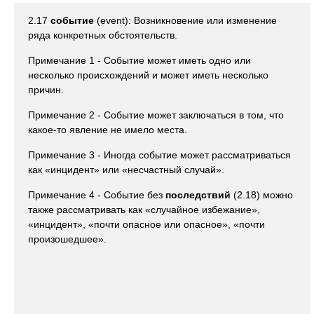
2.17
событие
(event): Возникновение или изменение
ряда конкретных обстоятельств.
Примечание 1 - Событие может иметь одно или
несколько происхождений и может иметь несколько
причин.
Примечание 2 - Событие может заключаться в том, что
какое-то явление не имело места.
Примечание 3 - Иногда событие может рассматриваться
как «инцидент» или «несчастный случай».
Примечание 4 - Событие без
последствий
(2.18) можно
также рассматривать как «случайное избежание»,
«инцидент», «почти опасное или опасное», «почти
произошедшее».