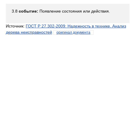
3.8
событие:
Появление состояния или действия.
Источник:
ГОСТ Р 27.302-2009: Надежность в технике. Анализ
дерева неисправностей
оригинал документа