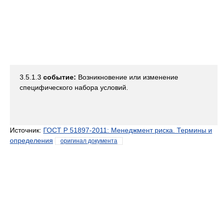
3.5.1.3
событие:
Возникновение или изменение
специфического набора условий.
Источник:
ГОСТ Р 51897-2011: Менеджмент риска. Термины и
определения
оригинал документа