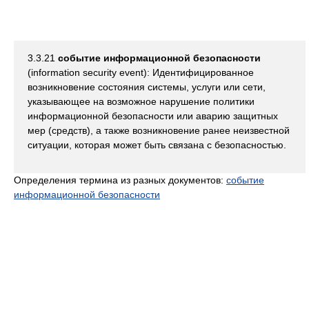
3.3.21
событие информационной безопасности
(information security event): Идентифицированное
возникновение состояния системы, услуги или сети,
указывающее на возможное нарушение политики
информационной безопасности или аварию защитных
мер (средств), а также возникновение ранее неизвестной
ситуации, которая может быть связана с безопасностью.
Определения термина из разных документов:
событие
информационной безопасности