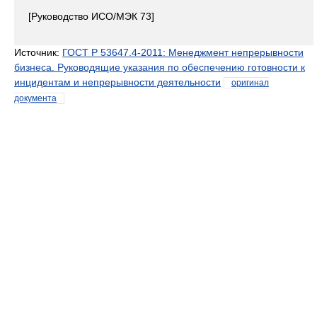
[Руководство ИСО/МЭК 73]
Источник:
ГОСТ Р 53647.4-2011: Менеджмент непрерывности
бизнеса. Руководящие указания по обеспечению готовности к
инцидентам и непрерывности деятельности
оригинал
документа