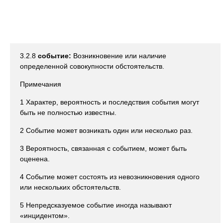
3.2.8
событие:
Возникновение или наличие
определенной совокупности обстоятельств.
Примечания
1 Характер, вероятность и последствия события могут
быть не полностью известны.
2 Событие может возникать один или несколько раз.
3 Вероятность, связанная с событием, может быть
оценена.
4 Событие может состоять из невозникновения одного
или нескольких обстоятельств.
5 Непредсказуемое событие иногда называют
«инцидентом».