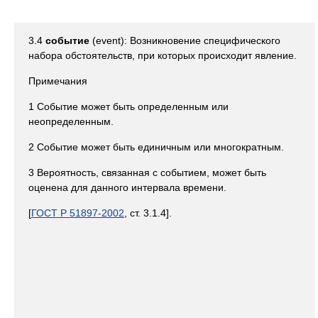
3.4
событие
(event): Возникновение специфического
набора обстоятельств, при которых происходит явление.
Примечания
1 Событие может быть определенным или
неопределенным.
2 Событие может быть единичным или многократным.
3 Вероятность, связанная с событием, может быть
оценена для данного интервала времени.
[
ГОСТ Р 51897-2002
, ст. 3.1.4].