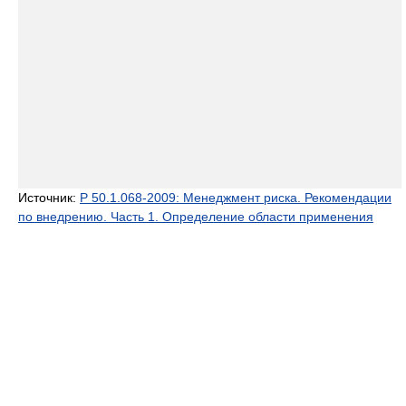
Источник:
Р 50.1.068-2009: Менеджмент риска. Рекомендации
по внедрению. Часть 1. Определение области применения