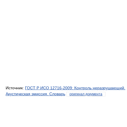
Источник:
ГОСТ Р ИСО 12716-2009: Контроль неразрушающий.
Акустическая эмиссия. Словарь
оригинал документа